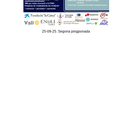
25-09-25. Segona pingponada