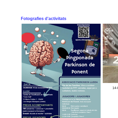
Fotografies d'activitats
14-